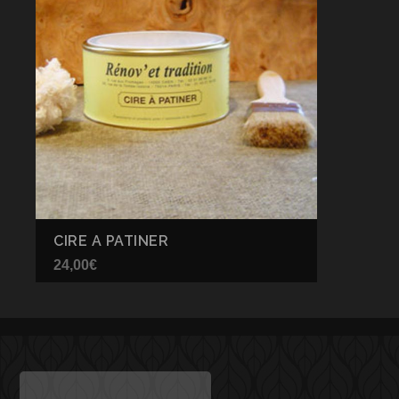
CIRE A PATINER
24,00
€