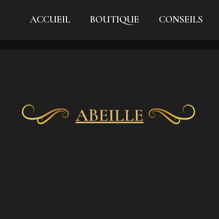
ACCUEIL
BOUTIQUE
CONSEILS
ABEILLE