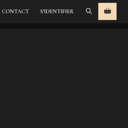
CONTACT
S'IDENTIFIER