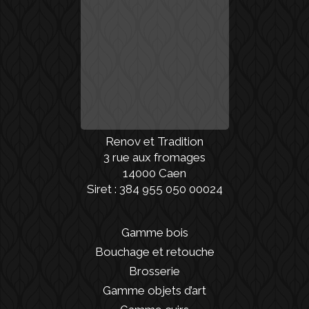
Renov et Tradition
3 rue aux fromages
14000 Caen
Siret : 384 955 050 00024
Gamme bois
Bouchage et retouche
Brosserie
Gamme objets d’art