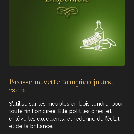
Brosse navette tampico jaune
28,09
€
S’utilise sur les meubles en bois tendre, pour
toute finition cirée. Elle polit les cires, et
enlève les excédents, et redonne de l’éclat
et de la brillance.