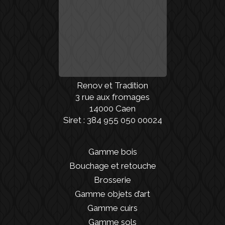
Renov et Tradition
3 rue aux fromages
14000 Caen
Siret : 384 955 050 00024
Gamme bois
Bouchage et retouche
Brosserie
Gamme objets d’art
Gamme cuirs
Gamme sols