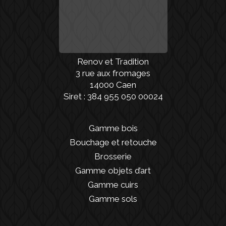
Renov et Tradition
3 rue aux fromages
14000 Caen
Siret : 384 955 050 00024
Gamme bois
Bouchage et retouche
Brosserie
Gamme objets d’art
Gamme cuirs
Gamme sols