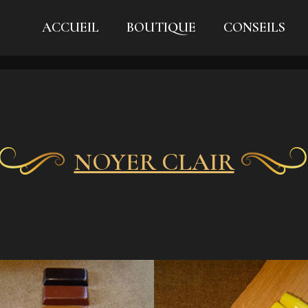
ACCUEIL
BOUTIQUE
CONSEILS
NOYER CLAIR