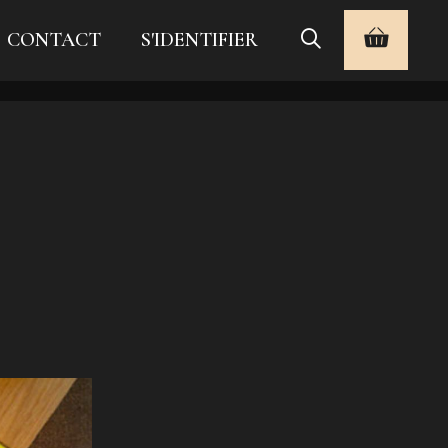
CONTACT
S'IDENTIFIER