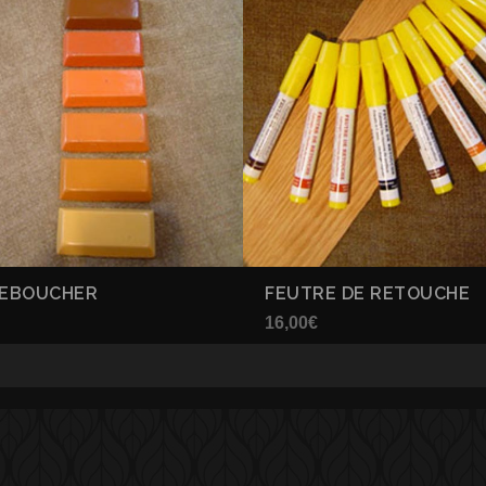
REBOUCHER
FEUTRE DE RETOUCHE
16,00
€