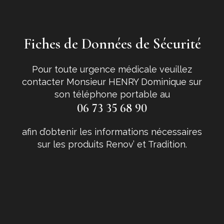
Fiches de Données de Sécurité
Pour toute urgence médicale veuillez
contacter Monsieur HENRY Dominique sur
son téléphone portable au
06 73 35 68 90
afin d’obtenir les informations nécessaires
sur les produits Renov’ et Tradition.