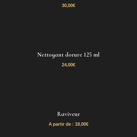
30,00
€
Nettoyant dorure 125 ml
24,00
€
Raviveur
A partir de :
18,00
€