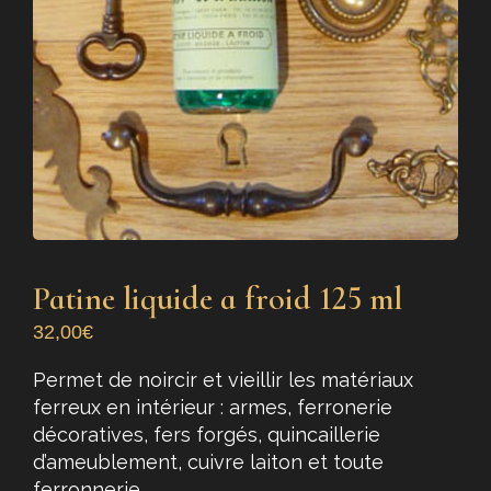
Patine liquide a froid 125 ml
32,00
€
Permet de noircir et vieillir les matériaux
ferreux en intérieur : armes, ferronerie
décoratives, fers forgés, quincaillerie
d’ameublement, cuivre laiton et toute
ferronnerie.