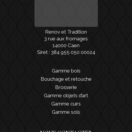
Renov et Tradition
3 rue aux fromages
14000 Caen
Siret : 384 955 050 00024
Gamme bois
Bouchage et retouche
Brosserie
Gamme objets d’art
Gamme cuirs
Gamme sols