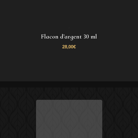
Flacon d’argent 30 ml
28,00
€