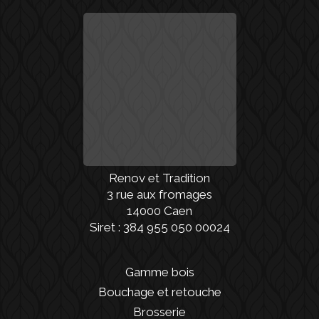
Renov et Tradition
3 rue aux fromages
14000 Caen
Siret : 384 955 050 00024
Gamme bois
Bouchage et retouche
Brosserie