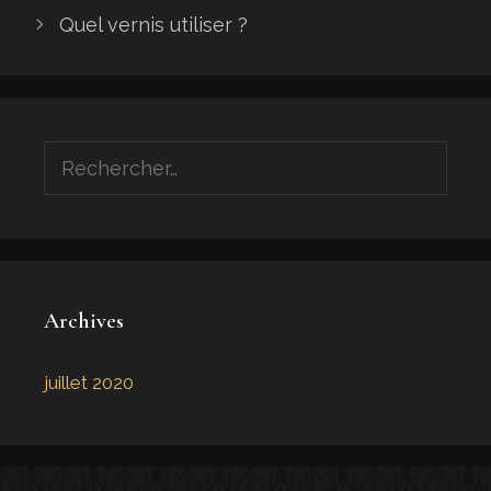
Quel vernis utiliser ?
Rechercher :
Archives
juillet 2020